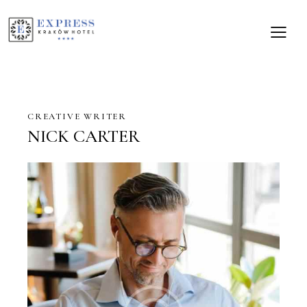
CREATIVE WRITER
NICK CARTER