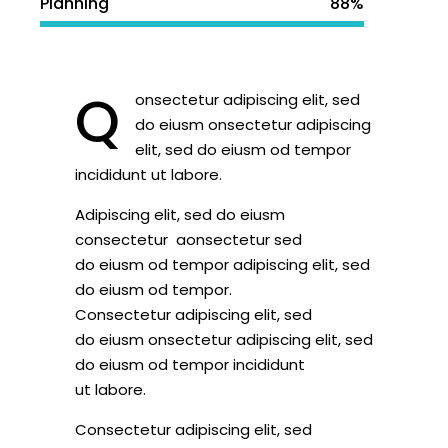
Planning
88%
Q
onsectetur adipiscing elit, sed
do eiusm onsectetur adipiscing
elit, sed do eiusm od tempor
incididunt ut labore.
Adipiscing elit, sed do eiusm
consectetur aonsectetur sed
do eiusm od tempor adipiscing elit, sed
do eiusm od tempor.
Consectetur adipiscing elit, sed
do eiusm onsectetur adipiscing elit, sed
do eiusm od tempor incididunt
ut labore.
Consectetur adipiscing elit, sed