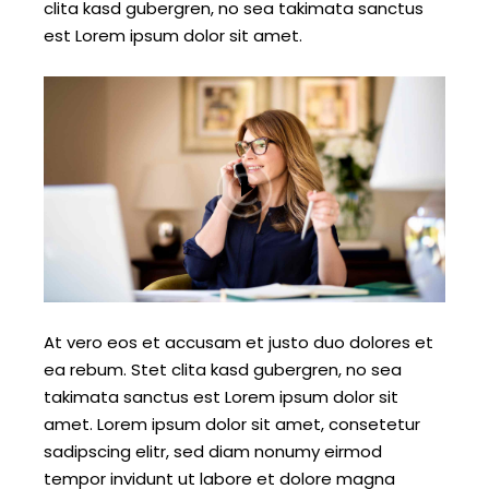
clita kasd gubergren, no sea takimata sanctus
est Lorem ipsum dolor sit amet.
At vero eos et accusam et justo duo dolores et
ea rebum. Stet clita kasd gubergren, no sea
takimata sanctus est Lorem ipsum dolor sit
amet. Lorem ipsum dolor sit amet, consetetur
sadipscing elitr, sed diam nonumy eirmod
tempor invidunt ut labore et dolore magna