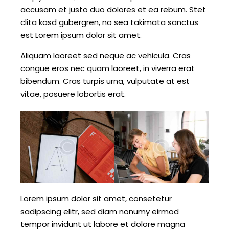
accusam et justo duo dolores et ea rebum. Stet
clita kasd gubergren, no sea takimata sanctus
est Lorem ipsum dolor sit amet.
Aliquam laoreet sed neque ac vehicula. Cras
congue eros nec quam laoreet, in viverra erat
bibendum. Cras turpis urna, vulputate at est
vitae, posuere lobortis erat.
Lorem ipsum dolor sit amet, consetetur
sadipscing elitr, sed diam nonumy eirmod
tempor invidunt ut labore et dolore magna