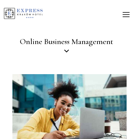
Online Business Management