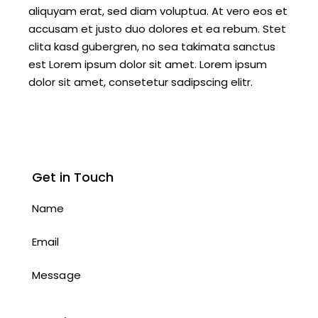
aliquyam erat, sed diam voluptua. At vero eos et
accusam et justo duo dolores et ea rebum. Stet
clita kasd gubergren, no sea takimata sanctus
est Lorem ipsum dolor sit amet. Lorem ipsum
dolor sit amet, consetetur sadipscing elitr.
Get in Touch