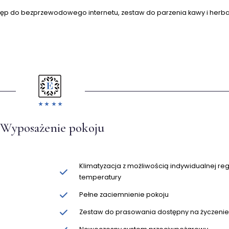
tęp do bezprzewodowego internetu, zestaw do parzenia kawy i herba
Wyposażenie pokoju
Klimatyzacja z możliwością indywidualnej reg
temperatury
Pełne zaciemnienie pokoju
Zestaw do prasowania dostępny na życzeni