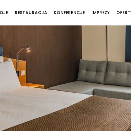
OJE
RESTAURACJA
KONFERENCJE
IMPREZY
OFERT