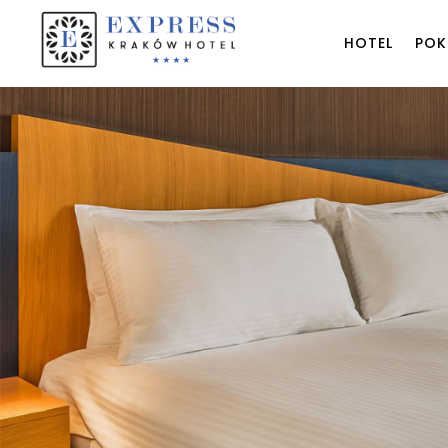
HOTEL
POK