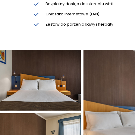
Bezpłatny dostęp do internetu wi-fi
Gniazdko internetowe (LAN)
Zestaw do parzenia kawy i herbaty