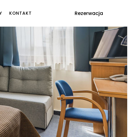
Rezerwacja
Y
KONTAKT